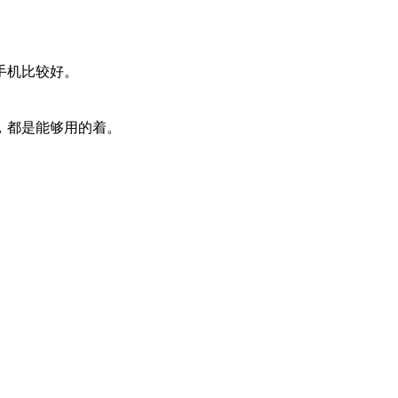
手机比较好。
，都是能够用的着。