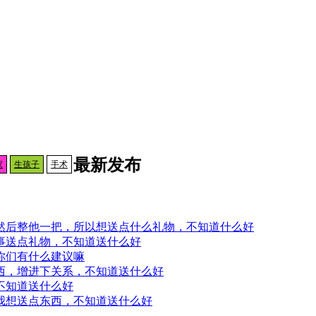
最新发布
家
生孩子
手术
然后整他一把，所以想送点什么礼物，不知道什么好
事送点礼物，不知道送什么好
你们有什么建议嘛
西，增进下关系，不知道送什么好
不知道送什么好
我想送点东西，不知道送什么好