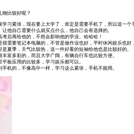
礼物比较好呢？
候学习紧张，现在要上大学了，肯定是需要手机了，所以送一个
。让他自己需要什么就买点什么，他自己会有选择的。
高考后再给他的，不然会影响他的学业。哈哈哈！
是很需要笔记本电脑的，不管是做作业也好，平时休闲娱乐也好
好是夏季，天气比较热，送一件好看的短袖给他也是比较好的。
很丰富多彩的，而且大学广阔，有辆自行车也比较方便。
里平板应用的比较多，学习娱乐都可以。
到手机的，不像高中一样，学习这么紧张，手机不能用。