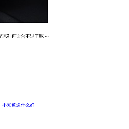
凉鞋再适合不过了呢~~
，不知道送什么好