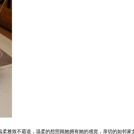
温柔雅致不霸道，温柔的想照顾她拥有她的感觉，亲切的如邻家