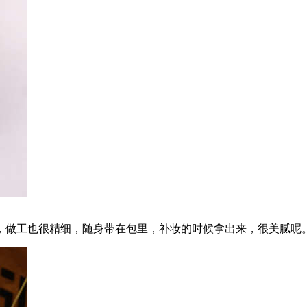
，做工也很精细，随身带在包里，补妆的时候拿出来，很美腻呢