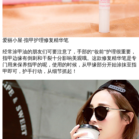
爱丽小屋·指甲护理修复精华笔
经常涂甲油的朋友们可要注意了，手部的“妆前”护理很重要，
指甲边缘有倒刺和干裂十分影响美观哦。这款修复精华笔是专
门用来保养指甲的呢，使用的时候，从甲缘部分开始涂抹至指
甲即可，护手行动，从细节抓起！