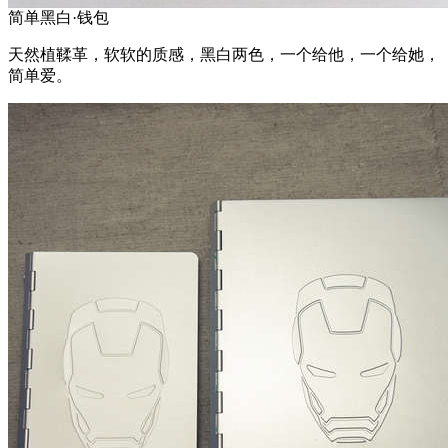
简单黑白·钱包
天然植鞣革，软软的质感，黑白两色，一个给他，一个给她，
简单爱。