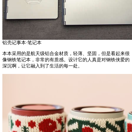
铝壳记事本·笔记本
本本采用的是航天级铝合金材质，轻薄、坚固，但是看起来很
像钢铁笔记本，非常的有质感。设计它的人真是对钢铁侠爱的
深沉啊，让它融入到了生活的每一处。