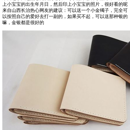
上小宝宝的出生年月日，然后印上小宝宝的照片，很好看的呢
来自山西长治热心网友的建议：
可以送一个小金镯子，完全可
以按照自己的爱好去打一副的，如果买不起，可以送那种银的
嘛，金银都是很好的