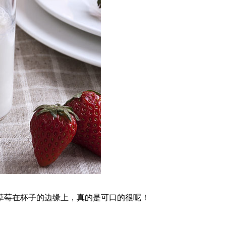
草莓在杯子的边缘上，真的是可口的很呢！