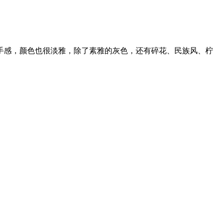
手感，颜色也很淡雅，除了素雅的灰色，还有碎花、民族风、柠