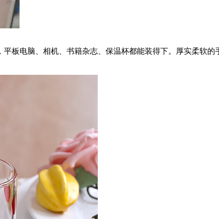
，平板电脑、相机、书籍杂志、保温杯都能装得下。厚实柔软的