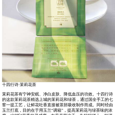
十四行诗·茉莉花茶
茉莉花茶有宁神安眠、净白皮肤、降低血压的功效。十四行诗
的这款茉莉花茶精选上城的茉莉花和绿茶，通过国全手工的七
窨一提工艺，让鲜花吐香直接被茶胚吸收制作而成。同时经由
玉兰打底，目的在于用玉兰“调箱”，提高茉莉花与绿茶味的浓