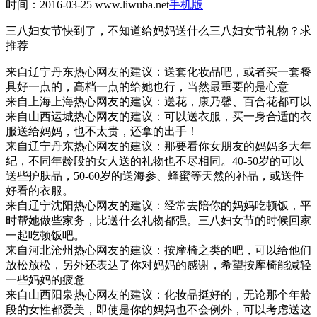
时间：2016-03-25
www.liwuba.net
手机版
三八妇女节快到了，不知道给妈妈送什么三八妇女节礼物？求
推荐
来自辽宁丹东热心网友的建议：
送套化妆品吧，或者买一套餐
具好一点的，高档一点的给她也行，当然最重要的是心意
来自上海上海热心网友的建议：
送花，康乃馨、百合花都可以
来自山西运城热心网友的建议：
可以送衣服，买一身合适的衣
服送给妈妈，也不太贵，还拿的出手！
来自辽宁丹东热心网友的建议：
那要看你女朋友的妈妈多大年
纪，不同年龄段的女人送的礼物也不尽相同。40-50岁的可以
送些护肤品，50-60岁的送海参、蜂蜜等天然的补品，或送件
好看的衣服。
来自辽宁沈阳热心网友的建议：
经常去陪你的妈妈吃顿饭，平
时帮她做些家务，比送什么礼物都强。三八妇女节的时候回家
一起吃顿饭吧。
来自河北沧州热心网友的建议：
按摩椅之类的吧，可以给他们
放松放松，另外还表达了你对妈妈的感谢，希望按摩椅能减轻
一些妈妈的疲惫
来自山西阳泉热心网友的建议：
化妆品挺好的，无论那个年龄
段的女性都爱美，即使是你的妈妈也不会例外，可以考虑送这