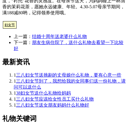
度，“衬托”花香的灵感度。在母亲节这天，为妈妈碰上一杯清
香的茉莉花茶，愿她永远健康、年轻。4.30-5.07母亲节期间，
满188减80哟，记得领券使用哦。
妇女节
上一篇：
结婚十周年送老婆什么礼物
下一篇：
朋友生病住院了，送什么礼物去看望一下比较
好
最新资讯
1
三八妇女节送挑剔的丈母娘什么礼物，要有心意一些
1
三八妇女节到了，我想给我的女同事们送一份礼物，请
问可以送什么
1
38妇女节送什么礼物给妈妈
1
三八妇女节应该给女性员工买什么礼物
1
三八妇女节送女朋友妈妈什么礼物好
礼物关键词