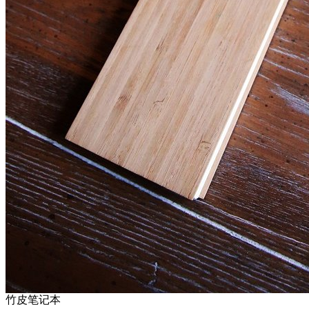
竹皮笔记本