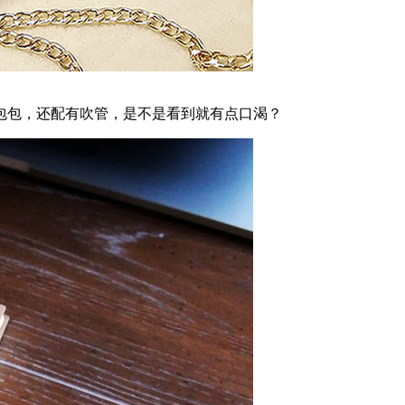
包包，还配有吹管，是不是看到就有点口渴？