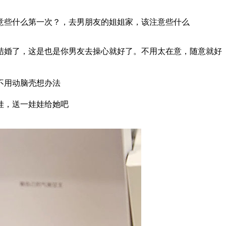
意些什么第一次？，去男朋友的姐姐家，该注意些什么
结婚了，这是也是你男友去操心就好了。不用太在意，随意就好
不用动脑壳想办法
娃，送一娃娃给她吧