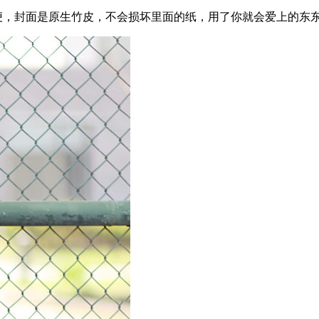
方便，封面是原生竹皮，不会损坏里面的纸，用了你就会爱上的东