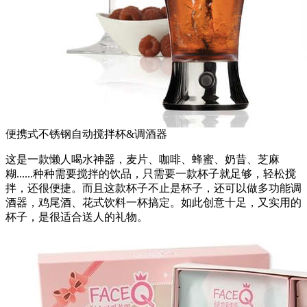
便携式不锈钢自动搅拌杯&调酒器
这是一款懒人喝水神器，麦片、咖啡、蜂蜜、奶昔、芝麻
糊......种种需要搅拌的饮品，只需要一款杯子就足够，轻松搅
拌，还很便捷。而且这款杯子不止是杯子，还可以做多功能调
酒器，鸡尾酒、花式饮料一杯搞定。如此创意十足，又实用的
杯子，是很适合送人的礼物。