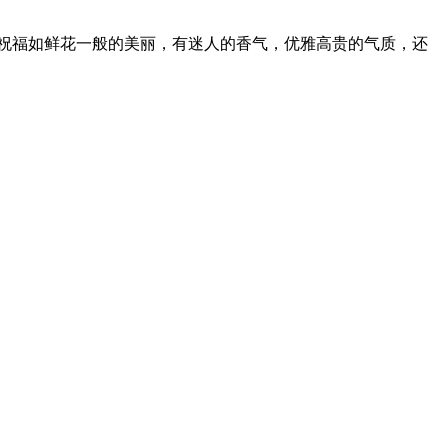
祝福如鲜花一般的美丽，有迷人的香气，优雅高贵的气质，还