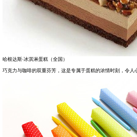
哈根达斯·冰淇淋蛋糕（全国）
巧克力与咖啡的双重芬芳，这是专属于蛋糕的浓情时刻，令人