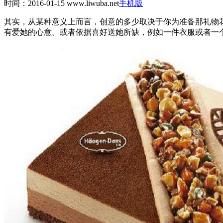
时间：2016-01-15
www.liwuba.net
手机版
其实，从某种意义上而言，创意的多少取决于你为准备那礼物
有爱她的心意。或者依据喜好送她所缺，例如一件衣服或者一