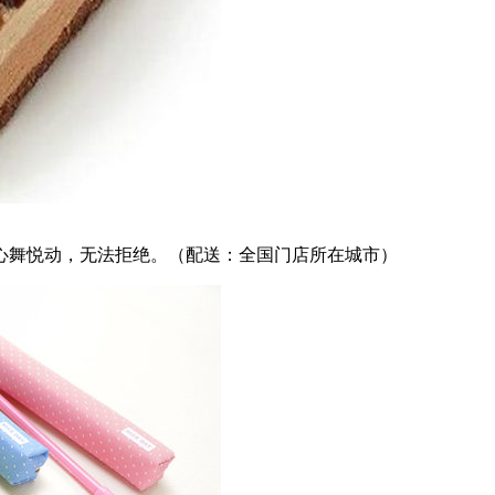
心舞悦动，无法拒绝。（配送：全国门店所在城市）