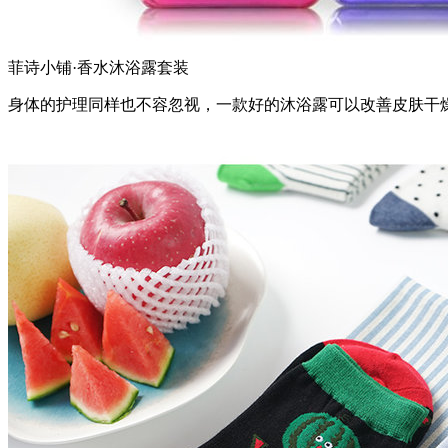
菲诗小铺·香水沐浴露套装
身体的护理同样也不容忽视，一款好的沐浴露可以改善皮肤干