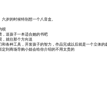
。六岁的时候特别想一个八音盒。
的呗
惯，送孩子一本适合她的书吧
呗，就往那个方向送
刀和各种工具，开发孩子的智力，作品完成以后就是一个立体的
而定到商场导购小姐会给你介绍的不用太贵的