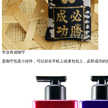
学业有成御守
是御守也是小挂件，可以挂在手机上或者包包上，必胜成功的